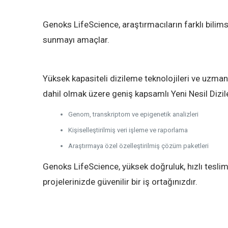
Genoks LifeScience, araştırmacıların farklı bilims
sunmayı amaçlar.
Yüksek kapasiteli dizileme teknolojileri ve uzman
dahil olmak üzere geniş kapsamlı Yeni Nesil Diz
Genom, transkriptom ve epigenetik analizleri
Kişiselleştirilmiş veri işleme ve raporlama
Araştırmaya özel özelleştirilmiş çözüm paketleri
Genoks LifeScience, yüksek doğruluk, hızlı teslim
projelerinizde güvenilir bir iş ortağınızdır.